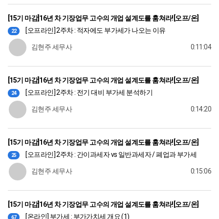
[15기 마감]16년 차 기장업무 고수의 개업 설계도를 훔쳐라![오프/온]
[오프라인] 2주차 : 적자에도 부가세가 나오는 이유
22
김현주 세무사
0:11:04
[15기 마감]16년 차 기장업무 고수의 개업 설계도를 훔쳐라![오프/온]
[오프라인] 2주차 : 전기 대비 부가세 분석하기
24
김현주 세무사
0:14:20
[15기 마감]16년 차 기장업무 고수의 개업 설계도를 훔쳐라![오프/온]
[오프라인] 2주차 : 간이과세자 vs 일반과세자 / 폐업과 부가세
25
김현주 세무사
0:15:06
[15기 마감]16년 차 기장업무 고수의 개업 설계도를 훔쳐라![오프/온]
[온라인] 부가세 : 부가가치세 개요 (1)
67