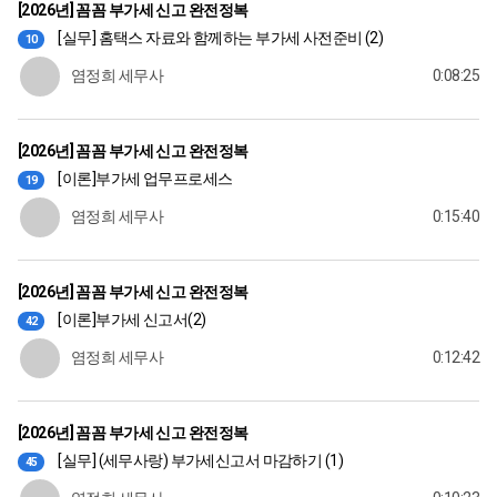
[2026년] 꼼꼼 부가세 신고 완전정복
[실무] 홈택스 자료와 함께하는 부가세 사전준비 (2)
10
염정희 세무사
0:08:25
[2026년] 꼼꼼 부가세 신고 완전정복
[이론]부가세 업무프로세스
19
염정희 세무사
0:15:40
[2026년] 꼼꼼 부가세 신고 완전정복
[이론]부가세 신고서(2)
42
염정희 세무사
0:12:42
[2026년] 꼼꼼 부가세 신고 완전정복
[실무] (세무사랑) 부가세신고서 마감하기 (1)
45