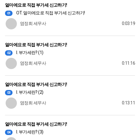
얼마에요로 직접 부가세 신고하기!
OT. 얼마에요로 직접 부가세 신고하기!
01
염정희 세무사
0:03:19
얼마에요로 직접 부가세 신고하기!
I. 부가세란? (1)
02
염정희 세무사
0:11:16
얼마에요로 직접 부가세 신고하기!
I. 부가세란? (2)
03
염정희 세무사
0:13:11
얼마에요로 직접 부가세 신고하기!
I. 부가세란? (3)
04