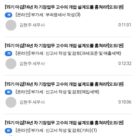
[15기 마감]16년 차 기장업무 고수의 개업 설계도를 훔쳐라![오프/온]
[온라인] 부가세 : 부속명세서 작성 (3)
78
김현주 세무사
0:11:01
[15기 마감]16년 차 기장업무 고수의 개업 설계도를 훔쳐라![오프/온]
[온라인] 부가세 : 신고서 작성 및 검토(과세표준 및 매출세액)
79
김현주 세무사
0:12:32
[15기 마감]16년 차 기장업무 고수의 개업 설계도를 훔쳐라![오프/온]
[온라인] 부가세 : 신고서 작성 및 검토(매입세액)
80
김현주 세무사
0:10:06
[15기 마감]16년 차 기장업무 고수의 개업 설계도를 훔쳐라![오프/온]
[온라인] 부가세 : 신고서 작성 및 검토(기타) (1)
81