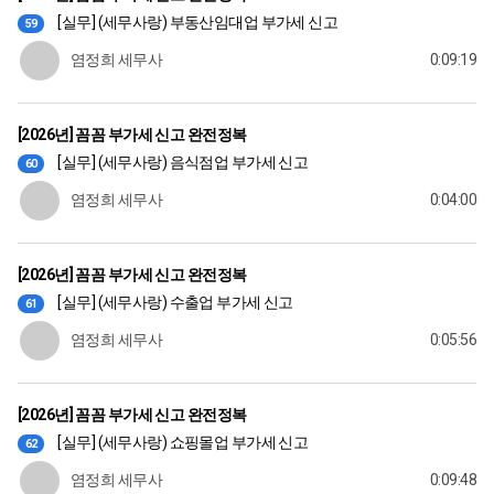
[실무] (세무사랑) 부동산임대업 부가세 신고
59
염정희 세무사
0:09:19
[2026년] 꼼꼼 부가세 신고 완전정복
[실무] (세무사랑) 음식점업 부가세 신고
60
염정희 세무사
0:04:00
[2026년] 꼼꼼 부가세 신고 완전정복
[실무] (세무사랑) 수출업 부가세 신고
61
염정희 세무사
0:05:56
[2026년] 꼼꼼 부가세 신고 완전정복
[실무] (세무사랑) 쇼핑몰업 부가세 신고
62
염정희 세무사
0:09:48