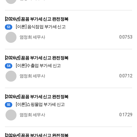
[2026년] 꼼꼼 부가세 신고 완전정복
[이론] 음식점업 부가세 신고
53
염정희 세무사
0:07:53
[2026년] 꼼꼼 부가세 신고 완전정복
[이론]수출업 부가세 신고
54
염정희 세무사
0:07:12
[2026년] 꼼꼼 부가세 신고 완전정복
[이론]쇼핑몰업 부가세 신고
55
염정희 세무사
0:17:29
[2026년] 꼼꼼 부가세 신고 완전정복