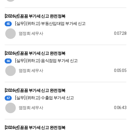
[2026년] 꼼꼼 부가세 신고 완전정복
[실무] (위하고) 부동산입대업 부가세 신고
65
염정희 세무사
0:07:28
[2026년] 꼼꼼 부가세 신고 완전정복
[실무] (위하고) 음식점업 부가세 신고
66
염정희 세무사
0:05:05
[2026년] 꼼꼼 부가세 신고 완전정복
[실무] (위하고) 수출업 부가세 신고
67
염정희 세무사
0:06:43
[2026년] 꼼꼼 부가세 신고 완전정복