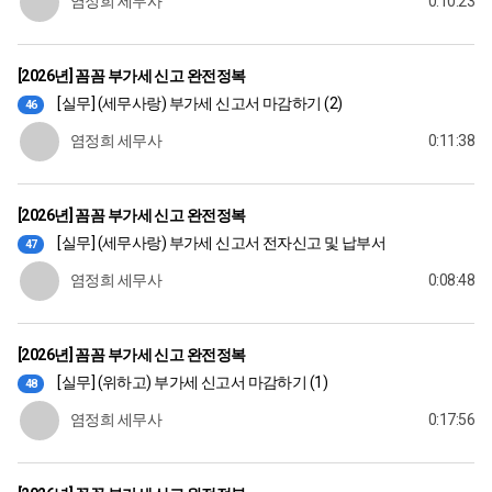
염정희 세무사
0:10:23
[2026년] 꼼꼼 부가세 신고 완전정복
[실무] (세무사랑) 부가세 신고서 마감하기 (2)
46
염정희 세무사
0:11:38
[2026년] 꼼꼼 부가세 신고 완전정복
[실무] (세무사랑) 부가세 신고서 전자신고 및 납부서
47
염정희 세무사
0:08:48
[2026년] 꼼꼼 부가세 신고 완전정복
[실무] (위하고) 부가세 신고서 마감하기 (1)
48
염정희 세무사
0:17:56