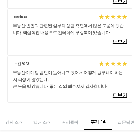
더보기
seeintax
부동산 법인과 관련된 실무적 상담 측면에서 많은 도움이 됐습
니다. 핵심적인 내용으로 간략하게 구성되어 있습니다.
더보기
도전2023
부동산 매매업 법인이 늘어나고 있어서 어떻게 공부해야 하는
지 걱정이 많았는데,
큰 도움 받았습니다. 좋은 강의 해주셔서 감사합니다.
더보기
14
후기
강의 소개
캡틴 소개
커리큘럼
질문답변