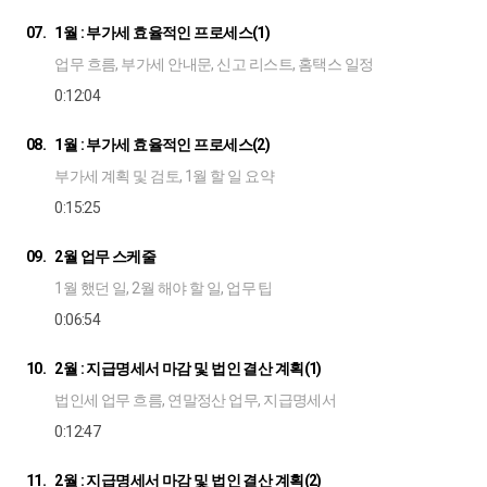
07.
1월 : 부가세 효율적인 프로세스(1)
업무 흐름, 부가세 안내문, 신고 리스트, 홈택스 일정
0:12:04
08.
1월 : 부가세 효율적인 프로세스(2)
부가세 계획 및 검토, 1월 할 일 요약
0:15:25
09.
2월 업무 스케줄
1월 했던 일, 2월 해야 할 일, 업무 팁
0:06:54
10.
2월 : 지급명세서 마감 및 법인 결산 계획(1)
법인세 업무 흐름, 연말정산 업무, 지급명세서
0:12:47
11.
2월 : 지급명세서 마감 및 법인 결산 계획(2)