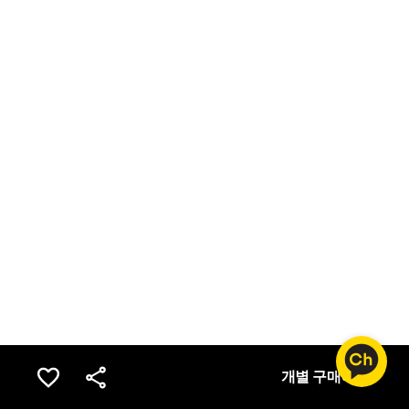
개별 구매하기