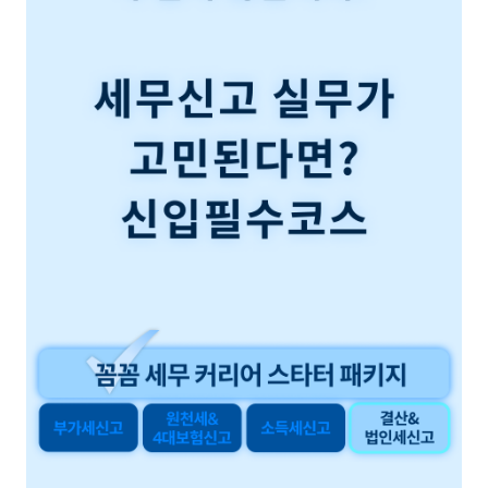
력 추천합니다.!!
이 부분에 대한 갈증을 수월하게 이해하되 놓치는 내용은 없는
신현진 세무사님의 경력직 강의도 듣고싶어요! !!!ㅎㅎㅎ
강의 덕분에 해소할 수 있어 시원했습니다.
다른 강의도 많이 많이 만들어주세요!!!감사합니다!
또한, 올해 법인세신고 과정을 돌아보며 어떤 점은 잘 하고 있고
어떤 점은 보완이 필요한지에 대한 힌트를 얻어갈 수 있는 강의
이기도 했습니다.
그래서 여러 번 반복해서 들으며 정리해보려 합니다.
좋은 강의 만들어주셔서 진심으로 감사드립니다.🥰
그리고 수고스러우시겠지만... 앞으로 3년차 이상의 경력에 대한
가이드라인을 그리는 데에 참고할 수 있는 강의로도 계속 만나
뵐 수 있길 희망합니다.😂
다시 한번, 귀한 강의 만들어주셔서 감사드립니다.🙏🏼