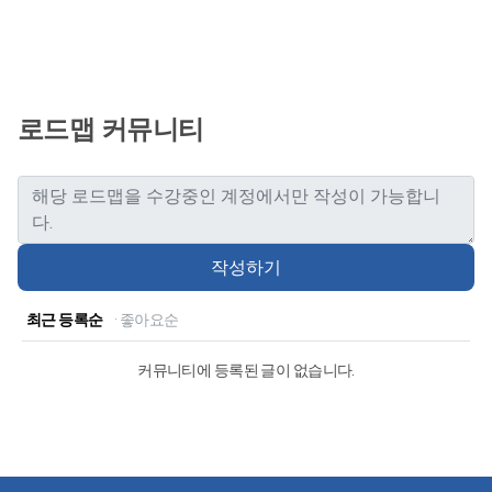
로드맵 커뮤니티
작성하기
최근 등록순
· 좋아요순
커뮤니티에 등록된 글이 없습니다.