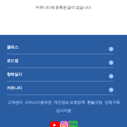
커뮤니티에 등록된 글이 없습니다.
클래스
로드맵
항해일지
커뮤니티
고객센터
서비스이용약관
개인정보 보호정책
환불규정
단체구독
강사지원