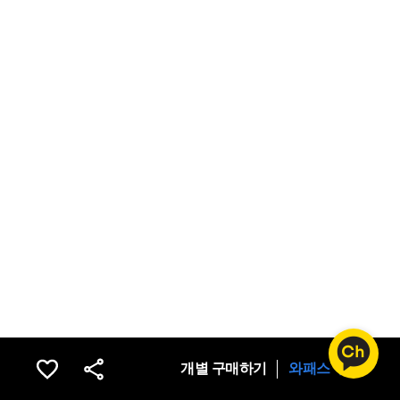
개별 구매하기
와패스 구독