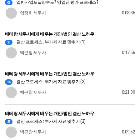
일반사업포괄양수도? 영업권 평가 프로세스?
05
염정희 세무사
0:08:36
배테랑 세무사에게 배우는 개인/법인 결산 노하우
결산 프로세스 : 부가세 자료 맞추기 (1)
23
백근창 세무사
0:17:56
배테랑 세무사에게 배우는 개인/법인 결산 노하우
결산 프로세스 : 부가세 자료 맞추기 (2)
24
백근창 세무사
0:21:39
배테랑 세무사에게 배우는 개인/법인 결산 노하우
결산 프로세스 : 부가세 자료 맞추기 (3)
25
백근창 세무사
0:09:52