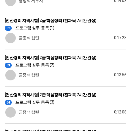
염정희 세무사
0:14:03
[전산경리 자격시험] 2급 핵심정리 (전과목 7시간 완성)
프로그램 실무: 등록 (1)
32
금종석 캡틴
0:17:23
[전산경리 자격시험] 2급 핵심정리 (전과목 7시간 완성)
프로그램 실무: 등록 (2)
33
금종석 캡틴
0:13:56
[전산경리 자격시험] 2급 핵심정리 (전과목 7시간 완성)
프로그램 실무: 등록 (3)
34
금종석 캡틴
0:12:08