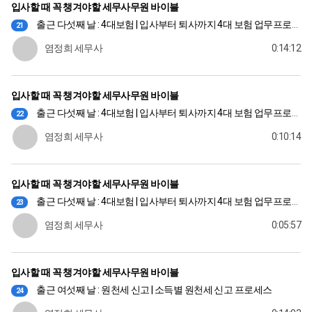
입사할 때 꼭 챙겨야할 세무사무원 바이블
출근 다섯째 날 : 4대보험 | 입사부터 퇴사까지 4대 보험 업무프로세스 (1)
21
염정희 세무사
0:14:12
입사할 때 꼭 챙겨야할 세무사무원 바이블
출근 다섯째 날 : 4대보험 | 입사부터 퇴사까지 4대 보험 업무프로세스 (2)
22
염정희 세무사
0:10:14
입사할 때 꼭 챙겨야할 세무사무원 바이블
출근 다섯째 날 : 4대보험 | 입사부터 퇴사까지 4대 보험 업무프로세스 (3)
23
염정희 세무사
0:05:57
입사할 때 꼭 챙겨야할 세무사무원 바이블
출근 여섯째 날 : 원천세 신고 | 소득별 원천세 신고 프로세스
24