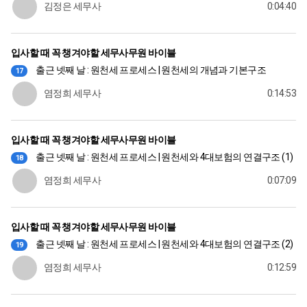
김정은 세무사
0:04:40
입사할 때 꼭 챙겨야할 세무사무원 바이블
출근 넷째 날 : 원천세 프로세스 | 원천세의 개념과 기본구조
17
염정희 세무사
0:14:53
입사할 때 꼭 챙겨야할 세무사무원 바이블
출근 넷째 날 : 원천세 프로세스 | 원천세와 4대보험의 연결구조 (1)
18
염정희 세무사
0:07:09
입사할 때 꼭 챙겨야할 세무사무원 바이블
출근 넷째 날 : 원천세 프로세스 | 원천세와 4대보험의 연결구조 (2)
19
염정희 세무사
0:12:59