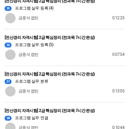
[전산경리 자격시험] 2급 핵심정리 (전과목 7시간 완성)
프로그램 실무: 등록 (4)
35
금종석 캡틴
0:12:25
[전산경리 자격시험] 2급 핵심정리 (전과목 7시간 완성)
프로그램 실무: 등록 (5)
36
금종석 캡틴
0:07:54
[전산경리 자격시험] 2급 핵심정리 (전과목 7시간 완성)
프로그램 실무: 분류
37
금종석 캡틴
0:13:05
[전산경리 자격시험] 2급 핵심정리 (전과목 7시간 완성)
프로그램 실무: 연결
38
금종석 캡틴
0:10:44