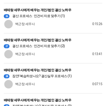
배테랑 세무사에게 배우는 개인/법인 결산 노하우
결산 프로세스 : 인건비 자료 맞추기 (1)
26
백근창 세무사
0:15:26
배테랑 세무사에게 배우는 개인/법인 결산 노하우
결산 프로세스 : 인건비 자료 맞추기 (2)
27
백근창 세무사
0:13:41
배테랑 세무사에게 배우는 개인/법인 결산 노하우
잠깐! 복습하셨나요? 결산실무 프로세스 (1)
28
백근창 세무사
0:07:15
배테랑 세무사에게 배우는 개인/법인 결산 노하우
잠깐! 복습하셨나요? 결산실무 프로세스 (2)