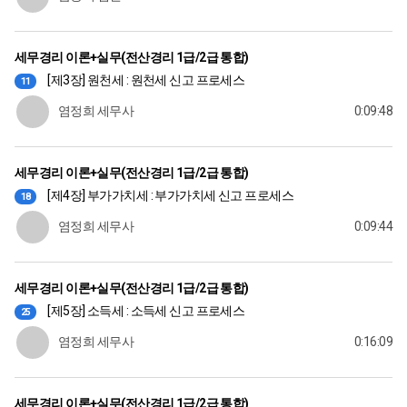
세무경리 이론+실무(전산경리 1급/2급 통합)
[제3장] 원천세 : 원천세 신고 프로세스
11
염정희 세무사
0:09:48
세무경리 이론+실무(전산경리 1급/2급 통합)
[제4장] 부가가치세 : 부가가치세 신고 프로세스
18
염정희 세무사
0:09:44
세무경리 이론+실무(전산경리 1급/2급 통합)
[제5장] 소득세 : 소득세 신고 프로세스
25
염정희 세무사
0:16:09
세무경리 이론+실무(전산경리 1급/2급 통합)