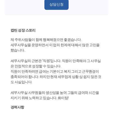
상담신청
캡틴 성장 스토리
제 주위사람들이 함께 행복해졌으면 좋겠습니다.
세무사무실을 운영하면서 이 업의 한계에 대해서 많은 고민을
했습니다.
세무사무실의 근본은 '직원'입니다. 직원이 만족해야 그 사무실
은 안정적으로 성장할 수 있습니다.
직원이 만족하려면 급여는 기본이고 복지 그리고 근무환경이
충족되어야 합니다. 하지만 현재 세무업계 상황 상 쉽지 않은 것
도 사실입니다.
세무사무실 사무원들의 생산성을 높여 그들의 급여와 시간을
지키기 위해 노력하고 있습니다. 화이팅!
경력사항