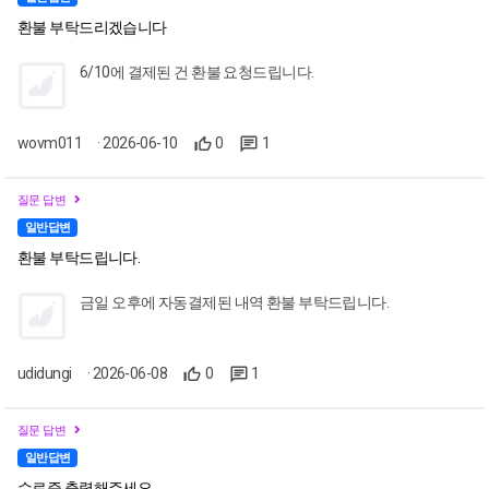
환불 부탁드리겠습니다
6/10에 결제된 건 환불 요청드립니다.
wovm011
· 2026-06-10
0
1
질문 답변
일반답변
환불 부탁드립니다.
금일 오후에 자동결제된 내역 환불 부탁드립니다.
udidungi
· 2026-06-08
0
1
질문 답변
일반답변
수료증 출력해주세요