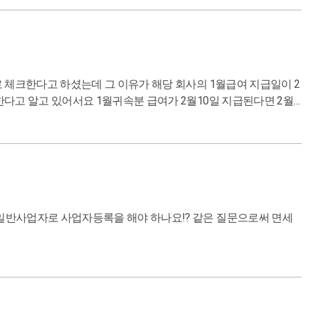
체크한다고 하셨는데 그 이유가 해당 회사의 1월급여 지급일이 2