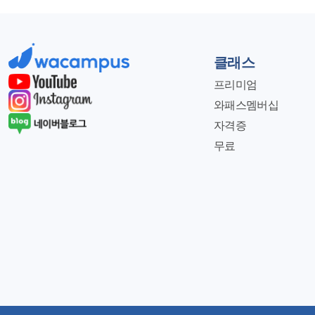
클래스
프리미엄
와패스멤버십
자격증
무료