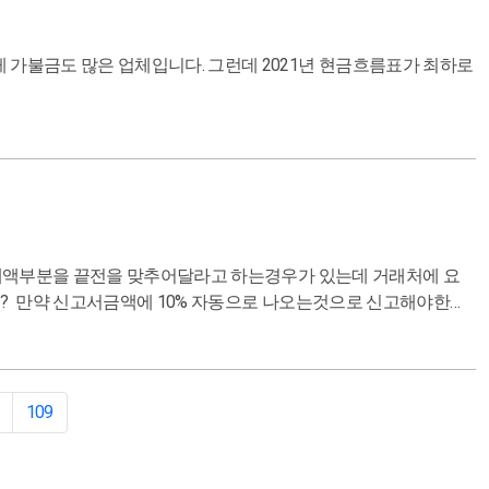
세액부분을 끝전을 맞추어달라고 하는경우가 있는데 거래처에 요
요? 만약 신고서금액에 10% 자동으로 나오는것으로 신고해야한다
109