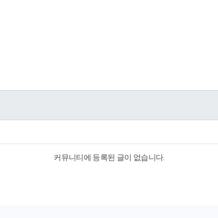
커뮤니티에 등록된 글이 없습니다.