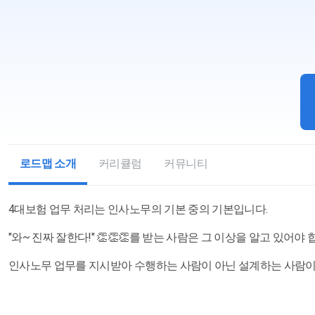
로드맵 소개
커리큘럼
커뮤니티
4대보험 업무 처리는 인사노무의 기본 중의 기본입니다.
"와~ 진짜 잘한다!" 👏👏👏를 받는 사람은 그 이상을 알고 있어야 
인사노무 업무를 지시받아 수행하는 사람이 아닌 설계하는 사람이