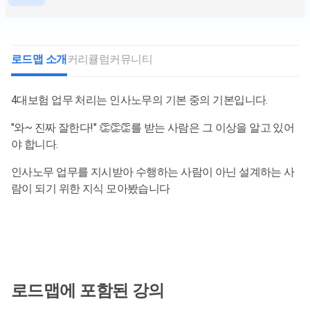
로드맵 소개
커리큘럼
커뮤니티
4대보험 업무 처리는 인사노무의 기본 중의 기본입니다.
"와~ 진짜 잘한다!" 👏👏👏를 받는 사람은 그 이상을 알고 있어
야 합니다.
인사노무 업무를 지시받아 수행하는 사람이 아닌 설계하는 사
람이 되기 위한 지식 모아봤습니다
로드맵에 포함된 강의