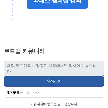
와패스 멤버십 강의
로드맵 커뮤니티
작성하기
최근 등록순
· 좋아요순
커뮤니티에 등록된 글이 없습니다.