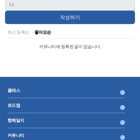
작성하기
최근 등록순
· 좋아요순
커뮤니티에 등록된 글이 없습니다.
클래스
로드맵
항해일지
커뮤니티