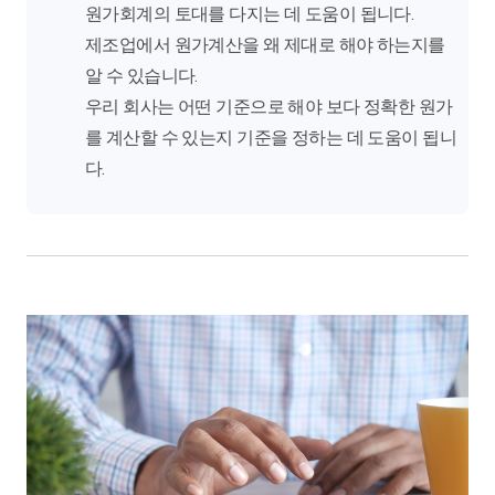
원가회계의 토대를 다지는 데 도움이 됩니다.
제조업에서 원가계산을 왜 제대로 해야 하는지를
알 수 있습니다.
우리 회사는 어떤 기준으로 해야 보다 정확한 원가
를 계산할 수 있는지 기준을 정하는 데 도움이 됩니
다.