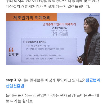
우리 회사의 원가계산방법을 택했다면 각 방식에 맞는 원가
계산절차와 회계처리가 어떻게 되는지 알려드립니다.
step 3.
우리는 원재료를 어떻게 투입하고 있나요?
평균법과
선입선출법
들어온 순서와는 상관없이 나가는 원재료 vs 들어온 순서대
로 나가는 원재료