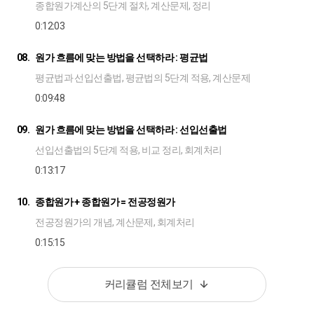
종합원가계산의 5단계 절차, 계산문제, 정리
0:12:03
08.
원가 흐름에 맞는 방법을 선택하라 : 평균법
평균법과 선입선출법, 평균법의 5단계 적용, 계산문제
0:09:48
09.
원가 흐름에 맞는 방법을 선택하라 : 선입선출법
선입선출법의 5단계 적용, 비교 정리, 회계처리
0:13:17
10.
종합원가 + 종합원가 = 전공정원가
전공정원가의 개념, 계산문제, 회계처리
0:15:15
커리큘럼 전체보기