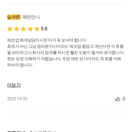
계탄언니
5.0
제조업 회계담당이시면 이거 꼭 보셔야 합니다.
회계가 아닌 그냥 경리분이시더라도 제조업 몸담고 계신다면 이 흐름
을 파악하고서 회사의 업무를 하시면 훨씬 도움이 될거라 생각합니다.
한번 보면 이해하기 어렵습니다. 두번 세번 보시더라도 꼭 흐름 이해
하셔야 합니다.
지옥문이 열리지만 꼭 해보시길 권해드립니다.
더보기
0
2023-10-30