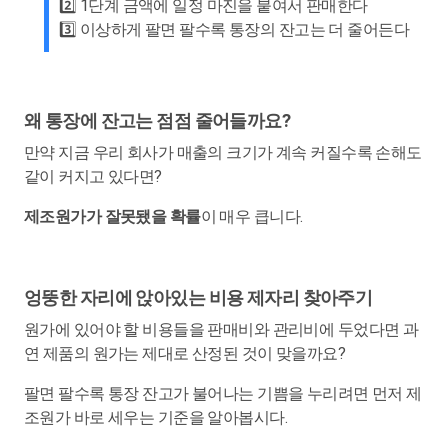
2️⃣ 1단계 금액에 일정 마진을 붙여서 판매한다
3️⃣ 이상하게 팔면 팔수록 통장의 잔고는 더 줄어든다
왜 통장에 잔고는 점점 줄어들까요?
만약 지금 우리 회사가 매출의 크기가 계속 커질수록 손해도
같이 커지고 있다면?
제조원가가 잘못됐을 확률
이 매우 큽니다.
엉뚱한 자리에 앉아있는 비용 제자리 찾아주기
원가에 있어야 할 비용들을 판매비와 관리비에 두었다면 과
연 제품의 원가는 제대로 산정된 것이 맞을까요?
팔면 팔수록 통장 잔고가 불어나는 기쁨을 누리려면 먼저 제
조원가 바로 세우는 기준을 알아봅시다.