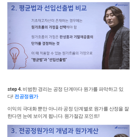
step 4.
비범한 경리는 공정 단계마다 원가를 파악하고 있
다!
전공정원가
이익의 극대화 뿐만 아니라 공정 단계별로 원가를 산정을 잘
한다면 눈에 보이게 됩니다. 원가절감 포인트!