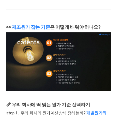
👀
제조원가 잡는 기준
은 어떻게 배워야 하나요?
📏 우리 회사에 딱 맞는 원가 기준 선택하기
step 1.
우리 회사의 원가계산방식 정해볼까?
개별원가와