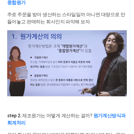
종합원가
주로 주문을 받아 생산하는 스타일일까 아니면 대량으로 만
들어놓고 판매하는 회사인지 파악해 보자.
step 2.
제조원가는 어떻게 계산하는 걸까?
원가계산방식과
회계처리