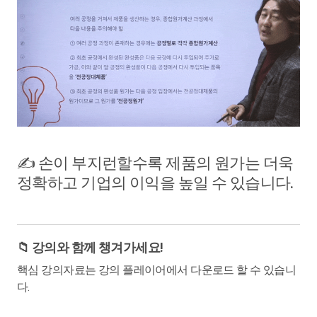
✍️ 손이 부지런할수록 제품의 원가는 더욱
정확하고 기업의 이익을 높일 수 있습니다.
📁 강의와 함께 챙겨가세요!
핵심 강의자료는 강의 플레이어에서 다운로드 할 수 있습니
다.