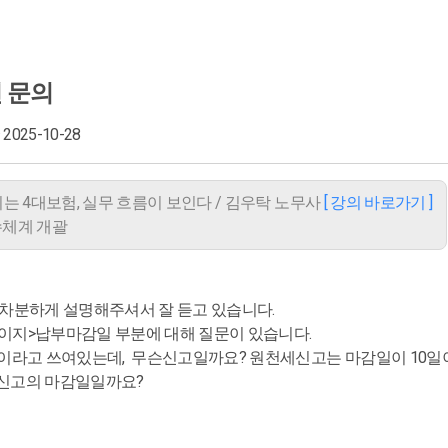
 문의
· 2025-10-28
리는 4대보험, 실무 흐름이 보인다 / 김우탁 노무사
[ 강의 바로가기 ]
징수체계 개괄
차분하게 설명해주셔서 잘 듣고 있습니다.
 페이지>납부마감일 부분에 대해 질문이 있습니다.
이라고 쓰여있는데, 무슨신고일까요? 원천세신고는 마감일이 10일
신고의 마감일일까요?