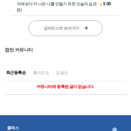
어제보다 더 나은 나를 만들기 위한 오늘의 습관
5.00
(6)
강의리스트 보러가기
캡틴 커뮤니티
최근등록순
·
좋아요순
·
답글순
커뮤니티에 등록된 글이 없습니다.
클래스