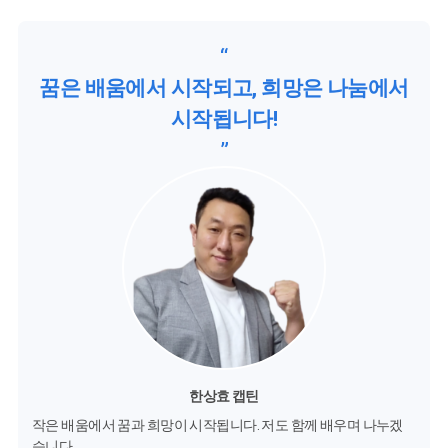
“
꿈은 배움에서 시작되고, 희망은 나눔에서
시작됩니다!
”
한상효 캡틴
작은 배움에서 꿈과 희망이 시작됩니다. 저도 함께 배우며 나누겠
습니다.