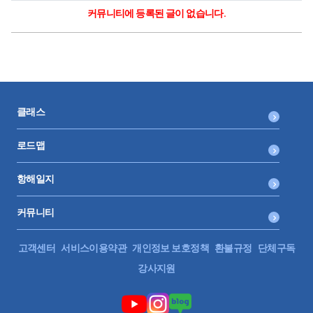
커뮤니티에 등록된 글이 없습니다.
클래스
로드맵
항해일지
커뮤니티
고객센터
서비스이용약관
개인정보 보호정책
환불규정
단체구독
강사지원