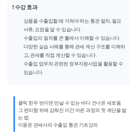
❗
수강 효과
상품을 수출입할 때 거쳐야 하는 통관 절차, 필요
서류, 요점을 알 수 있습니다.
수출입의 절차를 큰 틀에서 이해할 수 있습니다.
다양한 실습 사례를 통해 관세 계산 구조를 이해하
고, 관세를 직접 계산할 수 있습니다.
수출입 업무와 관련된 정부지원사업을 활용할 수
있습니다.
클릭 한두 번이면 만날 수 있는 바다 건너온 새로움.
그 편리함 뒤에 감춰진 미간 아픈 과정의 첫 계단을 밟
는 법.
이용운 관세사의 수출입 통관 기초강의