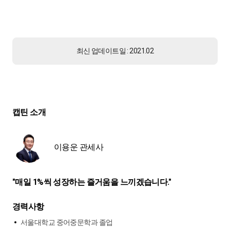
최신 업데이트일 : 2021.02
캡틴 소개
이용운 관세사
"매일 1%씩 성장하는 즐거움을 느끼겠습니다."
경력사항
서울대학교 중어중문학과 졸업