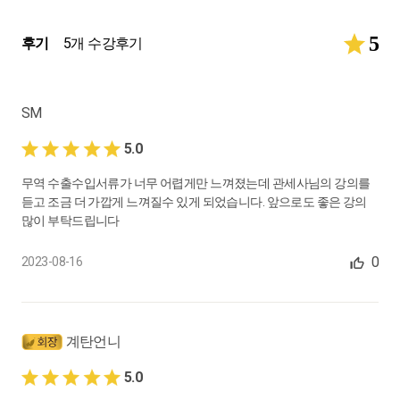
5
후기
5개 수강후기
SM
5.0
무역 수출수입서류가 너무 어렵게만 느껴졌는데 관세사님의 강의를
듣고 조금 더 가깝게 느껴질수 있게 되었습니다. 앞으로도 좋은 강의
많이 부탁드립니다
0
2023-08-16
계탄언니
5.0