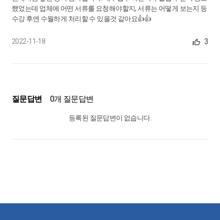
했었는데 업체에 어떤 서류를 요청해야할지, 서류는 어떻게 보는지 등
수강 후엔 수월하게 처리할 수 있을것 같아요👍👍
3
2022-11-18
질문답변
0개 질문답변
등록된 질문답변이 없습니다.