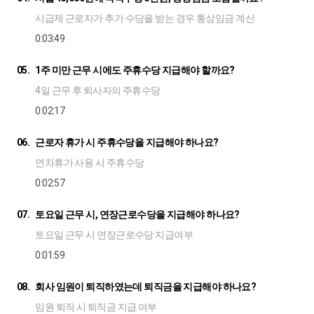
시급제 근로자가 추가 수당을 받는 경우 통상임금 계산
0:03:49
05.
1주 미만 근무 시에도 주휴수당 지급해야 할까요?
4일 근무 후 퇴사자의 주휴수당
0:02:17
06.
근로자 휴가 시 주휴수당을 지급해야 하나요?
연차휴가 사용 시 주휴수당
0:02:57
07.
토요일 근무 시, 연장근로수당을 지급해야 하나요?
토요일 근무 시 연장근로수당 지급여부
0:01:59
08.
회사 임원이 퇴직하였는데 퇴직금을 지급해야 하나요?
임원 퇴직 시 퇴직금 지급 여부