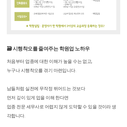
🗃 시행착오를 줄여주는 학원업 노하우
처음부터 업종에 대한 이해가 높을 수는 없고,
누구나 시행착오를 겪기 마련입니다.
남들처럼 실전에 무작정 뛰어드는 것보다
먼저 깊이 있게 업을 이해 한다면
업종 전문 세무사로 어렵지 않게 도약할 수 있을 것이라 생
각합니다.