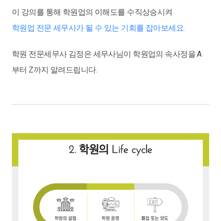
이 강의를 통해 학원업의 이해도를 수직상승시켜
학원업 전문 세무사가 될 수 있는 기회를 잡아보세요.
학원 전문세무사 김정은 세무사님이 학원업의 속사정을 A
부터 Z까지 알려드립니다.