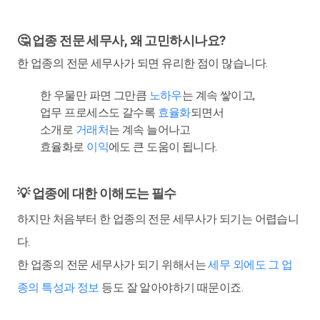
🤔 업종 전문 세무사, 왜 고민하시나요?
한 업종의 전문 세무사가 되면 유리한 점이 많습니다.
한 우물만 파면 그만큼
노하우
는 계속 쌓이고,
업무 프로세스도 갈수록
효율화
되면서
소개로
거래처
는 계속 늘어나고
효율화로
이익
에도 큰 도움이 됩니다.
💡 업종에 대한 이해도는 필수
하지만 처음부터 한 업종의 전문 세무사가 되기는 어렵습니
다.
한 업종의 전문 세무사가 되기 위해서는
세무 외에도 그 업
종의 특성과 정보
등도 잘 알아야하기 때문이죠.