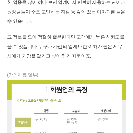
한 업종을 많이 하다 보면 업계에서 빈번히 사용하는 단어나
원장님들이 주로 고민하는 지점 등 깊이 있는 이야기를 들을
수 있습니다.
그 정보를 모아 적절히 활용한다면 고객에게 높은 신뢰도를
줄 수 있습니다. 누구나 자신의 업에 대한 이해가 높은 세무
사에게 기장을 맡기고 싶어 하기 때문이죠.
(강의자료 일부)