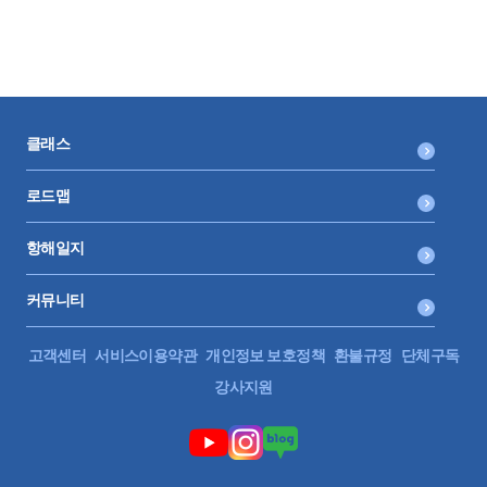
클래스
로드맵
항해일지
커뮤니티
고객센터
서비스이용약관
개인정보 보호정책
환불규정
단체구독
강사지원