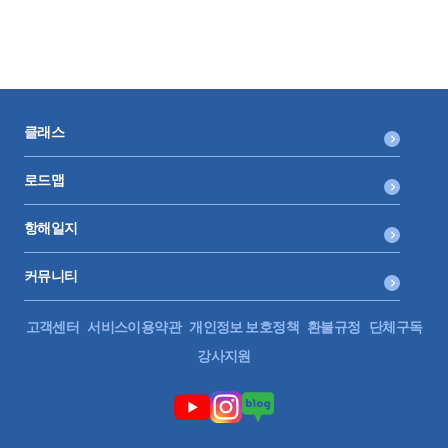
클래스
로드맵
항해일지
커뮤니티
고객센터
서비스이용약관
개인정보 보호정책
환불규정
단체구독
강사지원