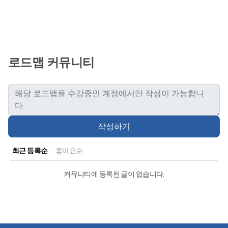
로드맵 커뮤니티
작성하기
최근 등록순
· 좋아요순
커뮤니티에 등록된 글이 없습니다.