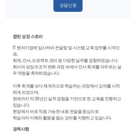
상담신청
캡틴 성장 스토리
IT 벤처기업에 입사하여 컨설팅 및 시스템 교육 업무를 시작으
로,
회계, 인사, 프로젝트 관리 등 다양한 실무를 경험하였습니다.
회사의 성장과 조직 변화 과정 속에서 인사·회계를 아우르는 실
무 역량을 축적하였습니다.
이후 회계를 보다 체계적으로 학습하는 과정에서 강의를 시작
하게 되었으며,
현재까지 약 20년간 실무 경험을 기반으로 한 교육을 진행하고
있습니다.
현장에서 바로 적용 가능한 내용 전달을 중심으로
학습자의 이해와 활용을 돕는 강의를 지향하고 있습니다.
경력사항