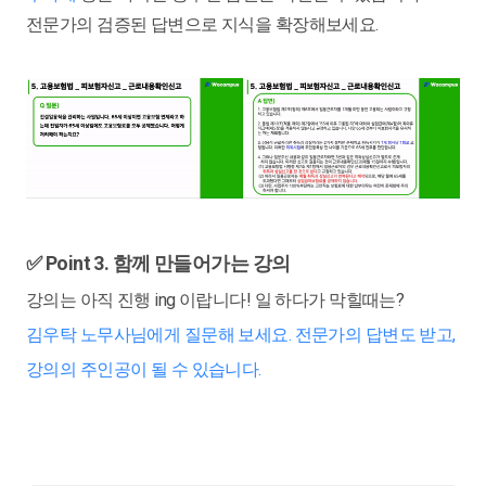
전문가의 검증된 답변으로 지식을 확장해보세요.
✅ Point 3. 함께 만들어가는 강의
강의는 아직 진행 ing 이랍니다! 일 하다가 막힐때는?
김우탁 노무사님에게 질문해 보세요. 전문가의 답변도 받고,
강의의 주인공이 될 수 있습니다.