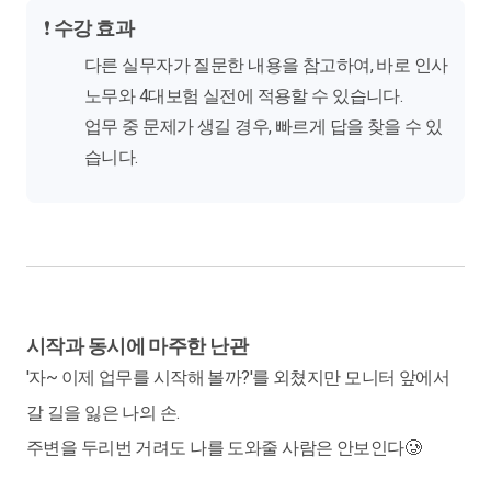
❗
수강 효과
다른 실무자가 질문한 내용을 참고하여, 바로 인사
노무와 4대보험 실전에 적용할 수 있습니다.
업무 중 문제가 생길 경우, 빠르게 답을 찾을 수 있
습니다.
시작과 동시에 마주한 난관
'자~ 이제 업무를 시작해 볼까?'를 외쳤지만 모니터 앞에서
갈 길을 잃은 나의 손.
주변을 두리번 거려도 나를 도와줄 사람은 안보인다🥲