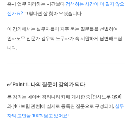
혹시 업무 처리하는 시간보다
검색하는 시간이 더 길지 않으
신가요?
그렇다면 잘 찾아 오셨습니다.
이 강의에서는 실무자들이 자주 묻는 질문들을 선별하여
인사노무 전문가 김우탁 노무사가 속 시원하게 답변해드립
니다.
✅ Point 1. 나의 질문이 강의가 되다
본 강의는 네이버
경리나라 카페
게시판 중 [인사노무 Q&A]
와 [4대보험 관련]에 실제로 등록된 질문으로 구성되어,
실무
자의 고민을 100% 담고 있어요!