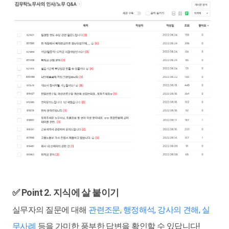
✅ Point 2. 지식에 살 붙이기
실무자의 질문에 대해
관련조문, 행정해석, 강사의 견해, 실
무사례
등을 가미한 풍부한 답변을 확인할 수 있답니다!