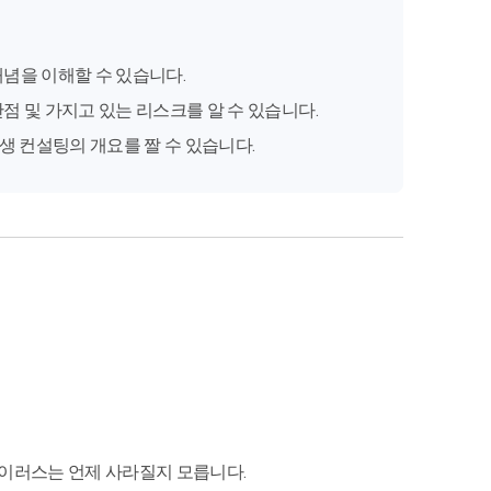
개념을 이해할 수 있습니다.
단점 및 가지고 있는 리스크를 알 수 있습니다.
생 컨설팅의 개요를 짤 수 있습니다.
바이러스는 언제 사라질지 모릅니다.