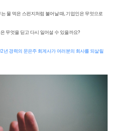
는 물 먹은 스펀지처럼 불어날 때, 기업인은 무엇으로
인은 무엇을 딛고 다시 일어설 수 있을까요?
원 12년 경력의 문은주 회계사가 여러분의 회사를 되살릴