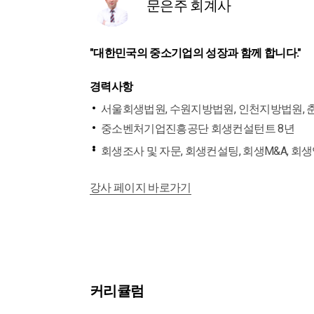
문은주 회계사
"대한민국의 중소기업의 성장과 함께 합니다."
경력사항
서울회생법원, 수원지방법원, 인천지방법원, 
중소벤처기업진흥공단 회생컨설턴트 8년
회생조사 및 자문, 회생컨설팅, 회생M&A, 회생
강사 페이지 바로가기
커리큘럼