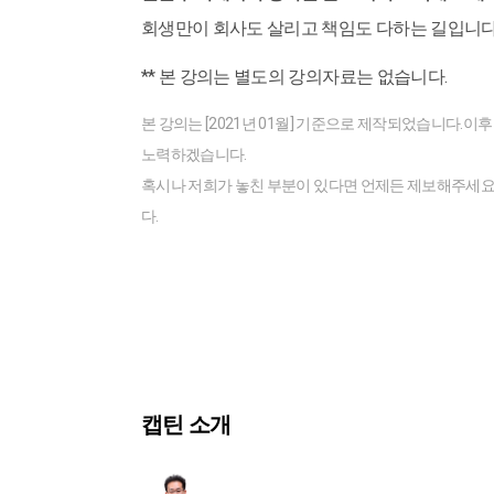
회생만이 회사도 살리고 책임도 다하는 길입니다
** 본 강의는 별도의 강의자료는 없습니다.
본 강의는 [2021년 01월] 기준으로 제작되었습니다.
노력하겠습니다.
혹시나 저희가 놓친 부분이 있다면 언제든 제보해주세요!
다.
캡틴 소개