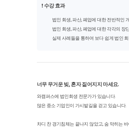
❗
수강 효과
법인 회생, 파산, 폐업에 대한 전반적인 
법인 회생, 파산, 폐업에 대한 각각의 장
실제 사례들을 통하여 보다 쉽게 법인 회
너무 무거운 빚, 혼자 짊어지지 마세요.
와캠퍼스에 법인회생 전문가가 있습니다.
많은 중소 기업인이 가시밭길을 걷고 있습니다.
차디 찬 경기침체는 끝나지 않았고, 숨 막히는 