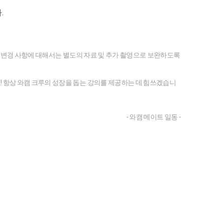
.
이후 변경 사항에 대해서는 별도의 자료 및 추가 촬영으로 보완하도록
 항상 와캠 크루의 성장을 돕는 강의를 제공하는 데 힘쓰겠습니
- 와캠 메이트 일동 -