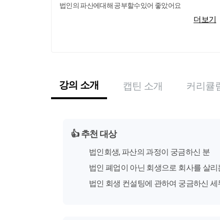
법인의 파산에대해 공부할수있어 좋았어요
더보기
강의 소개
캡틴 소개
커리큘
👍
추천 대상
법인회생, 파산의 과정이 궁금하신 분
법인 폐업이 아닌 회생으로 회사를 살리
법인 회생 컨설팅에 관하여 궁금하신 