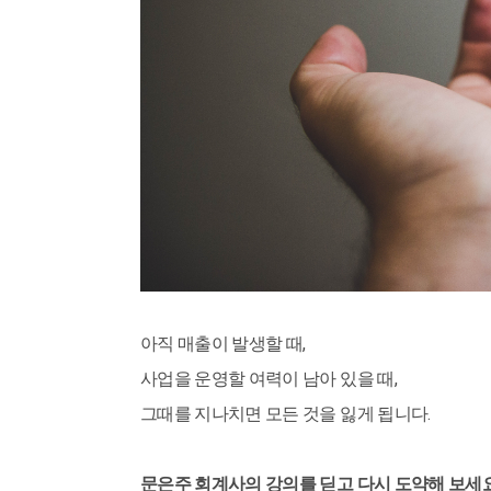
아직 매출이 발생할 때,
사업을 운영할 여력이 남아 있을 때,
그때를 지나치면 모든 것을 잃게 됩니다.
문은주 회계사의 강의를 딛고 다시 도약해 보세요