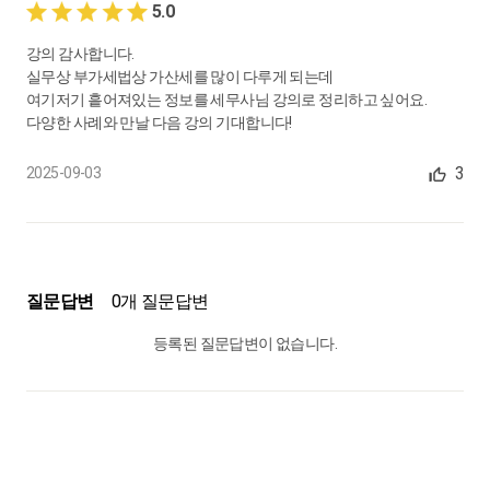
5.0
강의 감사합니다.
실무상 부가세법상 가산세를 많이 다루게 되는데
여기저기 흩어져있는 정보를 세무사님 강의로 정리하고 싶어요.
다양한 사례와 만날 다음 강의 기대합니다!
3
2025-09-03
질문답변
0개 질문답변
등록된 질문답변이 없습니다.