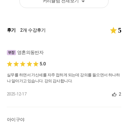
커리큘럼 전체보기
5
후기
2개 수강후기
영혼의동반자
5.0
실무를 하면서 가산세를 자주 접하게 되는데 강의를 들으면서 하나하
나 알아가고 있습니다. 강의 감사합니다.
2
2025-12-17
아이구야