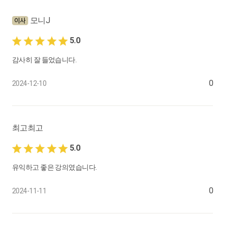
모니J
5.0
감사히 잘 들었습니다.
0
2024-12-10
최고최고
5.0
유익하고 좋은 강의였습니다.
0
2024-11-11