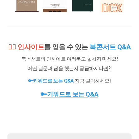
🙋‍♀️ 인사이트
를 얻을 수 있는
북콘서트 Q&A
북콘서트의 인사이트 여러분도 놓치지 마세요!
어떤 질문과 답을 했는지 궁금하시다면?
🔑키워드로 보는 Q&A
지금 클릭하세요!
🔑키워드로 보는 Q&A