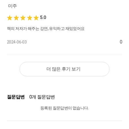
미주
5.0
책의 저자가 해주는 강연, 유익하고 재밌었어요
0
2024-06-03
더 많은 후기 보기
질문답변
0개 질문답변
등록된 질문답변이 없습니다.