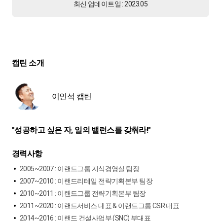
최신 업데이트일 : 2023.05
캡틴 소개
이인석 캡틴
"성공하고 싶은 자, 일의 밸런스를 갖춰라!"
경력사항
2005~2007 : 이랜드그룹 지식경영실 팀장
2007~2010 : 이랜드리테일 전략기획본부 팀장
2010~2011 : 이랜드그룹 전략기획본부 팀장
2011~2020 : 이랜드서비스 대표 & 이랜드그룹 CSR 대표
2014~2016 : 이랜드 건설사업부 (SNC) 부대표