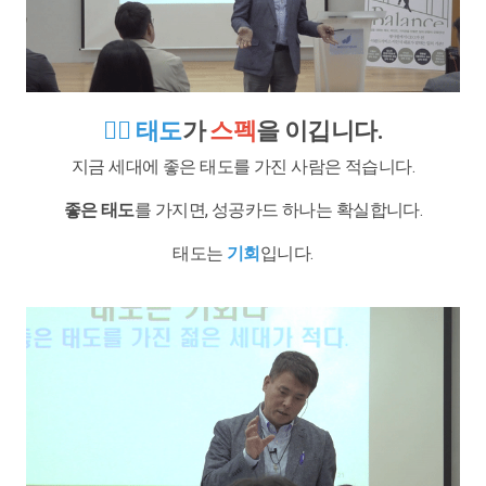
🙋‍♀️ 태도
가
스펙
을 이깁니다.
지금 세대에 좋은 태도를 가진 사람은 적습니다.
좋은 태도
를 가지면, 성공카드 하나는 확실합니다.
태도는
기회
입니다.