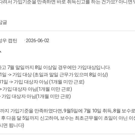
기다려서 가입기준을 만족하면 바로 취득신고를 하는 건가요? 아니면 9
답글
성우 캡틴
· 2026-06-02
^
무하고 7월 말일까지 8일 이상일 경우에만 가입대상입니다.
 31일 -> 가입 대상 (초일과 말일 근무가 있으며 8일 이상)
 31일 -> 가입 대상자 아님 (1개월 미만 근로)
 -> 가입 대상자 아님(1개월 미만 근로)
-> 가입 대상자 아님(1개월 미만 근로)
월9일까지 가입기준을 만족하였다면, 9월5일에 7월 10일 취득, 8월 
 후 다음 달 5일까지 신고하며, 보수는 최초근무월이 초일이 아닌 
시면 됩니다)