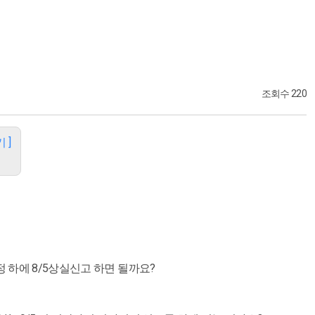
조회수 220
 ]
정 하에 8/5상실신고 하면 될까요?