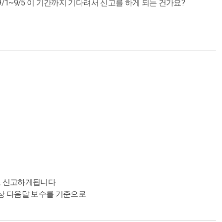
/1~9/5 이 기간까지 기다려서 신고를 하게 되는 건가요?
보수로 신고하게됩니다
이상 다음달 보수를 기준으로