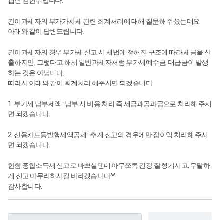
캡틴 김현주입니다.
간이과세자의 부가가치세 관련 회계처리에 대해 질문해 주셨는데요.
아래와 같이 답변드립니다.
간이과세자의 경우 부가세 신고 시 세법에 정해진 구조에 따라 세금을 산
출하지만, 그렇다고 해서 일반과세자처럼 부가세예수금, 대급금이 발생
하는 것은 아닙니다.
따라서 아래와 같이 회계처리 해주시면 되겠습니다.
1. 부가세 납부세액 : 납부 시 비용 처리 즉 세금과공과금으로 처리해 주시
면 되겠습니다.
2. 신용카드등발행세액공제 : 추계 신고의 경우에만 잡이익 처리해 주시
면 되겠습니다.
한참 종합소득세 신고로 바쁘실텐데 아무쪼록 건강 잘 챙기시고, 무탈하
게 신고 마무리하시길 바라겠습니다^^
감사합니다.