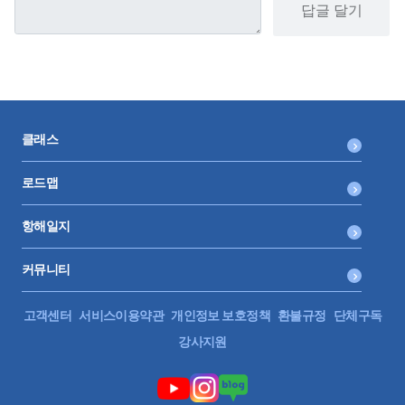
답글 달기
클래스
로드맵
항해일지
커뮤니티
고객센터
서비스이용약관
개인정보 보호정책
환불규정
단체구독
강사지원