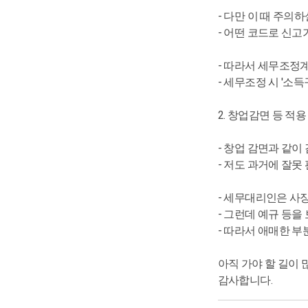
- 다만 이 때 주의하
- 어떤 코드로 신
- 따라서 세무조정계
- 세무조정 시 '
2. 창업감면 등 적
- 창업 감면과 같
- 저도 과거에 잘못
- 세무대리인은 사장
- 그런데 예규 등
- 따라서 애매한 부
아직 가야 할 길이
감사합니다.