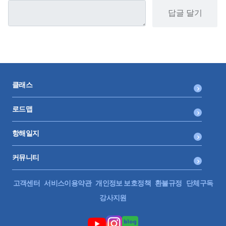
답글 달기
클래스
로드맵
항해일지
커뮤니티
고객센터
서비스이용약관
개인정보 보호정책
환불규정
단체구독
강사지원