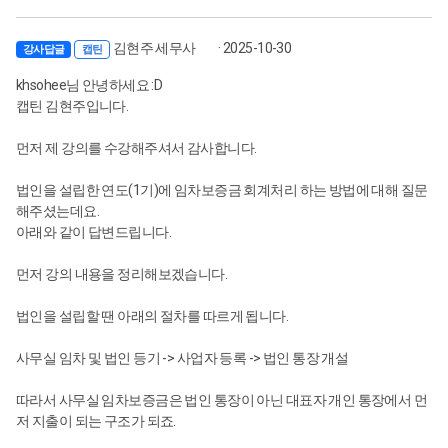
김현주 세무사
· 2025-10-30
강사답글
캡틴
khsohee님 안녕하세요 :D
캡틴 김현주입니다.
먼저 제 강의를 수강해주셔서 감사합니다.
법인을 설립한 연도(1기)에 임차보증금 회계처리 하는 방법에 대해 질문
해주셨는데요.
아래와 같이 답변드립니다.
먼저 강의 내용을 정리해보겠습니다.
법인을 설립할 땐 아래의 절차를 따르게 됩니다.
사무실 임차 및 법인 등기 -> 사업자 등록 -> 법인 통장 개설
따라서 사무실 임차보증금은 법인 통장이 아닌 대표자 개인 통장에서 먼
저 지출이 되는 구조가 되죠.