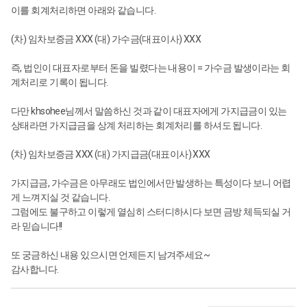
이를 회계처리하면 아래와 같습니다.
(차) 임차보증금 XXX (대) 가수금(대표이사) XXX
즉, 법인이 대표자로부터 돈을 빌렸다는 내용이 = 가수금 발생이라는 회
계처리로 기록이 됩니다.
다만 khsohee님께서 말씀하신 것과 같이 대표자에게 가지급금이 있는
상태라면 가지급금을 상계 처리하는 회계처리를 하셔도 됩니다.
(차) 임차보증금 XXX (대) 가지급금(대표이사) XXX
가지급금, 가수금은 아무래도 법인에서만 발생하는 특성이다 보니 어렵
게 느껴지실 것 같습니다.
그럼에도 불구하고 이렇게 열심히 스터디하시다 보면 금방 체득되실 거
라 믿습니다!!
또 궁금하신 내용 있으시면 언제든지 남겨주세요~
감사합니다.