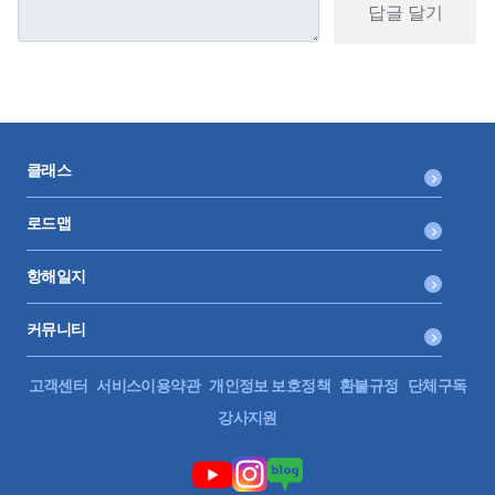
답글 달기
클래스
로드맵
항해일지
커뮤니티
고객센터
서비스이용약관
개인정보 보호정책
환불규정
단체구독
강사지원