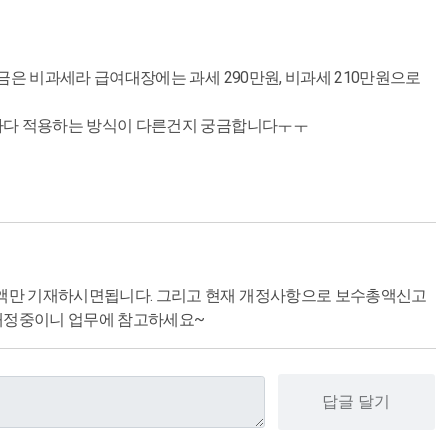
금은 비과세라 급여대장에는 과세 290만원, 비과세 210만원으로
각마다 적용하는 방식이 다른건지 궁금합니다ㅜㅜ
금액만 기재하시면됩니다. 그리고 현재 개정사항으로 보수총액신고
개정중이니 업무에 참고하세요~
답글 달기