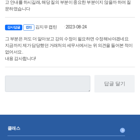
고 안내를 하시길래, 해당 질의 부분이 중요한 부분이지 않을까 하여 질
문하였습니다
김지우 캡틴
· 2023-08-24
강사답글
캡틴
그 부분은 저도 더 알아보고 강의 수정이 필요하면 수정해놔야겠네요.
지금까지 제가 담당했던 거래처의 세무서에서는 위 의견을 들어본 적이
없어서요..
내용 감사합니다!
답글 달기
클래스