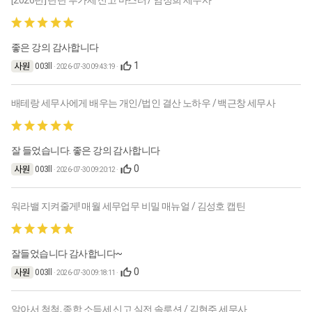
좋은 강의 감사합니다
1
003ll
· 2026-07-30 09:43:19 ·
배테랑 세무사에게 배우는 개인/법인 결산 노하우 / 백근창 세무사
잘 들었습니다. 좋은 강의 감사합니다
0
003ll
· 2026-07-30 09:20:12 ·
워라밸 지켜줄게! 매월 세무업무 비밀 매뉴얼 / 김성호 캡틴
잘들었습니다 감사합니다~
0
003ll
· 2026-07-30 09:18:11 ·
알아서 척척, 종합 소득세 신고 실전 솔루션 / 김현주 세무사