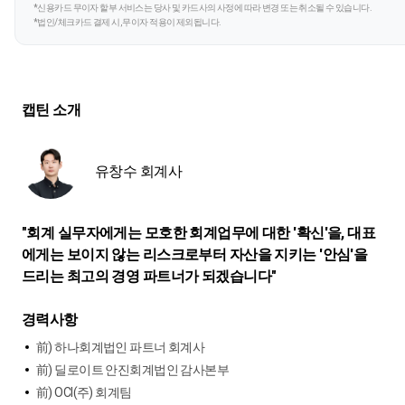
*신용카드 무이자 할부 서비스는 당사 및 카드사의 사정에 따라 변경 또는 취소될 수 있습니다.
*법인/체크카드 결제 시, 무이자 적용이 제외됩니다.
캡틴 소개
유창수 회계사
"회계 실무자에게는 모호한 회계업무에 대한 '확신'을, 대표
에게는 보이지 않는 리스크로부터 자산을 지키는 '안심'을
드리는 최고의 경영 파트너가 되겠습니다"
경력사항
前) 하나회계법인 파트너 회계사
前) 딜로이트 안진회계법인 감사본부
前) OCI(주) 회계팀