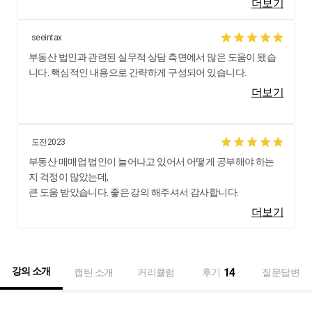
더보기
seeintax
부동산 법인과 관련된 실무적 상담 측면에서 많은 도움이 됐습
니다. 핵심적인 내용으로 간략하게 구성되어 있습니다.
더보기
도전2023
부동산 매매업 법인이 늘어나고 있어서 어떻게 공부해야 하는
지 걱정이 많았는데,
큰 도움 받았습니다. 좋은 강의 해주셔서 감사합니다.
더보기
강의 소개
14
캡틴 소개
커리큘럼
후기
질문답변