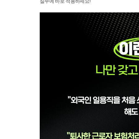
실무에 바로 적용하세요!