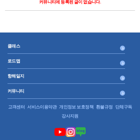
커뮤니티에 등록된 글이 없습니다.
클래스
로드맵
항해일지
커뮤니티
고객센터
서비스이용약관
개인정보 보호정책
환불규정
단체구독
강사지원