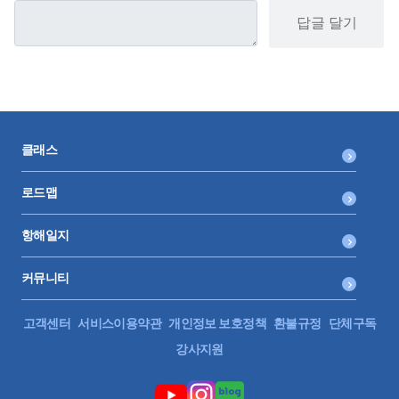
답글 달기
클래스
로드맵
항해일지
커뮤니티
고객센터
서비스이용약관
개인정보 보호정책
환불규정
단체구독
강사지원