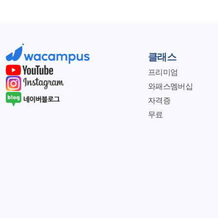
클래스
프리미엄
와패스멤버십
자격증
무료