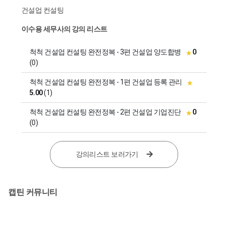
건설업 컨설팅
이수용 세무사의 강의 리스트
척척 건설업 컨설팅 완전정복 - 3편 건설업 양도합병
0
(0)
척척 건설업 컨설팅 완전정복 - 1편 건설업 등록 관리
5.00
(1)
척척 건설업 컨설팅 완전정복 - 2편 건설업 기업진단
0
(0)
강의리스트 보러가기
캡틴 커뮤니티