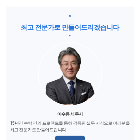
“
최고 전문가로 만들어드리겠습니다
”
이수용 세무사
15년간 수백 건의 프로젝트를 통해 검증된 실무 지식으로 여러분을
최고 전문가로 만들어드립니다.