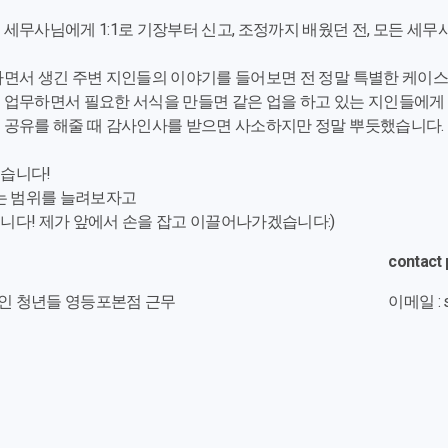
 세무사님에게 1:1로 기장부터 신고, 조정까지 배웠던 전, 모든 세
하면서 생긴 주변 지인들의 이야기를 들어보면 전 정말 특별한 케이
 업무하면서 필요한 서식을 만들면 같은 업을 하고 있는 지인들에게
 공유를 해줄 때 감사인사를 받으면 사소하지만 정말 뿌듯했습니다.
습니다!
있는 범위를 늘려보자고
니다! 제가 앞에서 손을 잡고 이끌어나가겠습니다:)
contact 
법인 청년들 영등포본점 근무
이메일 : s