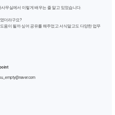
무사사무실에서 이렇게 배우는 줄 알고 있었습니다.
스였더라구요?
 도움이 될까 싶어 공유를 해주었고 서식말고도 다양한 업무
point
u_empty@naver.com