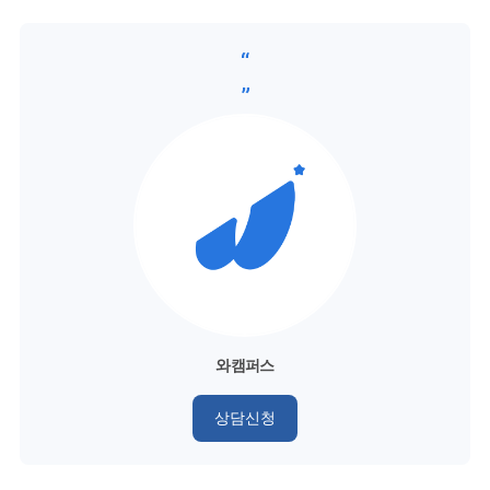
“
”
와캠퍼스
상담신청