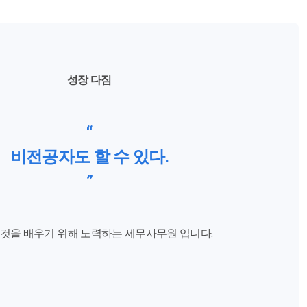
성장 다짐
“
비전공자도 할 수 있다.
”
 것을 배우기 위해 노력하는 세무사무원 입니다.