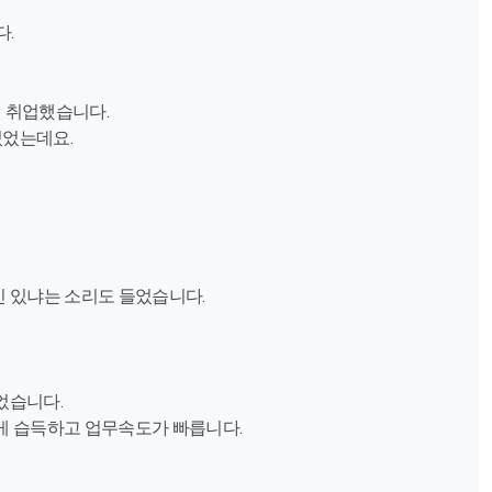
다.
에 취업했습니다.
있었는데요.
신 있냐는 소리도 들었습니다.
었습니다.
게 습득하고 업무속도가 빠릅니다.