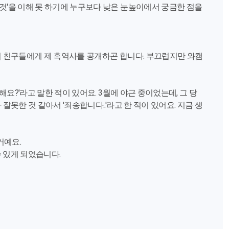
것'을 이해 못 하기에 누구보다 낮은 눈높이에서 궁금한 점을
입 친구들에게 제 흑역사를 공개하곤 합니다. 부끄럽지만 와캠
해요?'라고 말한 적이 있어요. 3월에 야근 중이었는데, 그 당
못한 것 같아서 '죄송합니다..'라고 한 적이 있어요. 지금 생
거예요.
 있게 되었습니다.