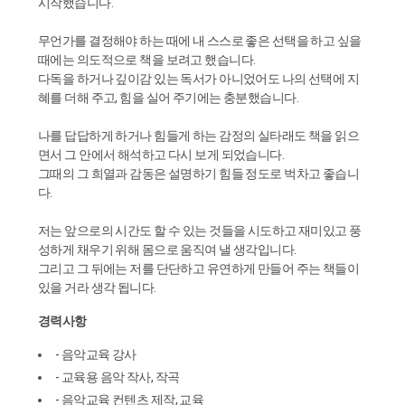
시작했습니다.
무언가를 결정해야 하는 때에 내 스스로 좋은 선택을 하고 싶을
때에는 의도적으로 책을 보려고 했습니다.
다독을 하거나 깊이감 있는 독서가 아니었어도 나의 선택에 지
혜를 더해 주고, 힘을 실어 주기에는 충분했습니다.
나를 답답하게 하거나 힘들게 하는 감정의 실타래도 책을 읽으
면서 그 안에서 해석하고 다시 보게 되었습니다.
그때의 그 희열과 감동은 설명하기 힘들 정도로 벅차고 좋습니
다.
저는 앞으로의 시간도 할 수 있는 것들을 시도하고 재미있고 풍
성하게 채우기 위해 몸으로 움직여 낼 생각입니다.
그리고 그 뒤에는 저를 단단하고 유연하게 만들어 주는 책들이
있을 거라 생각 됩니다.
경력사항
- 음악교육 강사
- 교육용 음악 작사, 작곡
- 음악교육 컨텐츠 제작, 교육