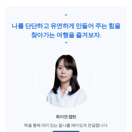
“
나를 단단하고 유연하게 만들어 주는 힘을
찾아가는 여행을 즐겨보자.
”
최미연 캡틴
책을 통해 의미 있는 찰나를 재미있게 전달합니다.