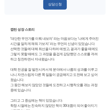
상담신청
캡틴 성장 스토리
'대단한 무언가를 이뤄 내보자' 라는 마음보다는 '나에게 주어진
시간을 알차게 채워 가보자.' 라는 무언의 신념이 있었습니다.
선택한 것들에 대해 최선을 다하려 애썼고, 결과가 좋을 때에도
그렇지 못할 때에도 그 과정을 즐겁게 감당했던 스스로를 격려
하고 칭찬하면서 지내왔습니다.
대학 전공을 잘 발전시켜서 제 분야에서 나름의 성과를 이루고
나니 자연스럽게 다른 쪽 일들이 궁금해지고 도전해 보고 싶어
졌습니다.
그 동안 해보지 않았던 것들에 도전하고 시행착오를 겪는 과정
중에 있습니다.
그리고 그 중심에는 책이 있었습니다.
학창 시절에는 친숙하지 않았던 책이 30대쯤이 되어 좋아지기