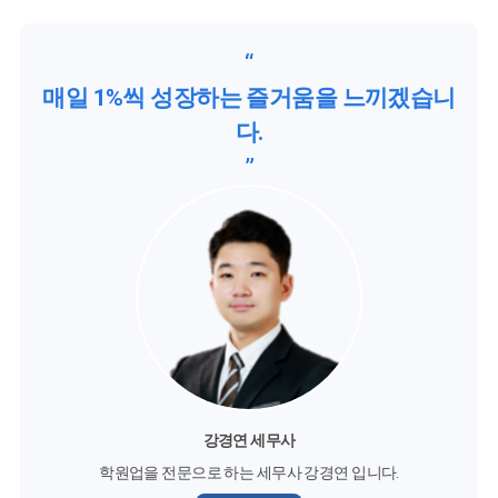
“
매일 1%씩 성장하는 즐거움을 느끼겠습니
다.
”
강경연 세무사
학원업을 전문으로 하는 세무사 강경연 입니다.