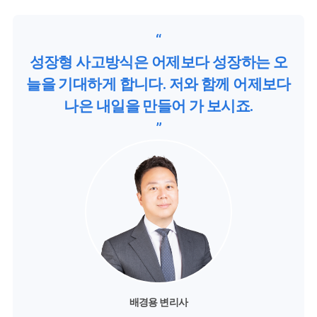
“
성장형 사고방식은 어제보다 성장하는 오
늘을 기대하게 합니다. 저와 함께 어제보다
나은 내일을 만들어 가 보시죠.
”
배경용 변리사